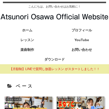
こんにちは。お問い合わせはお気軽に！
ホーム
プロフィール
レッスン
YouTube
楽曲制作
お問い合わせ
ダウンロード
【月額制】LINEで質問し放題レッスン がスタートしました！！
ベース
ウッドベース
ウッドベース