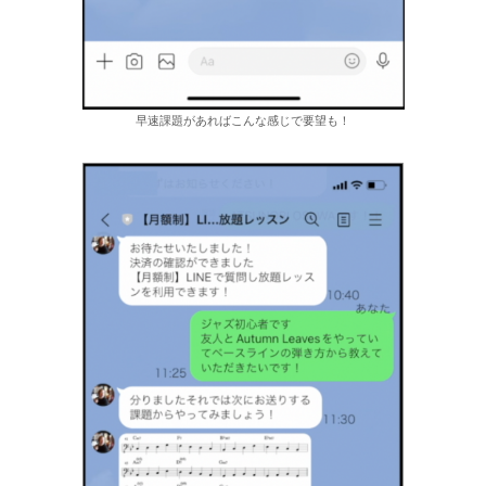
早速課題があればこんな感じで要望も！