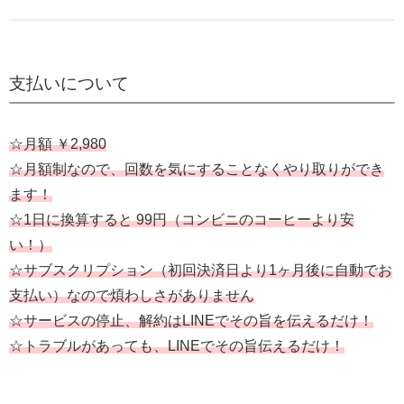
支払いについて
☆月額 ￥2,980
☆月額制なので、回数を気にすることなくやり取りができ
ます！
☆1日に換算すると 99円（コンビニのコーヒーより安
い！）
☆サブスクリプション（初回決済日より1ヶ月後に自動でお
支払い）なので煩わしさがありません
☆サービスの停止、解約はLINEでその旨を伝えるだけ！
☆トラブルがあっても、LINEでその旨伝えるだけ！