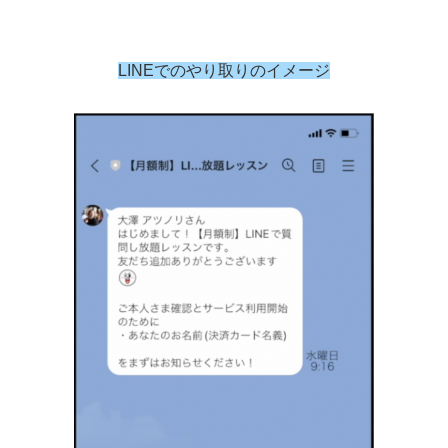
LINEでのやり取りのイメージ