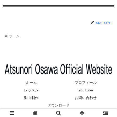
wpmaster
ホーム
ホーム
プロフィール
レッスン
YouTube
楽曲制作
お問い合わせ
ダウンロード
© 2021 Atsunori Osawa official web site.