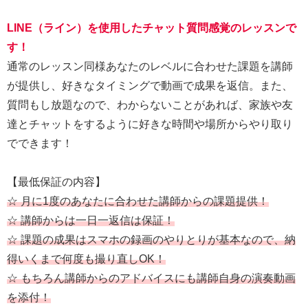
LINE（ライン）を使用したチャット質問感覚のレッスンで
す！
通常のレッスン同様あなたのレベルに合わせた課題を講師
が提供し、好きなタイミングで動画で成果を返信。また、
質問もし放題なので、わからないことがあれば、家族や友
達とチャットをするように好きな時間や場所からやり取り
でできます！
【最低保証の内容】
☆ 月に1度のあなたに合わせた講師からの課題提供！
☆ 講師からは一日一返信は保証！
☆ 課題の成果はスマホの録画のやりとりが基本なので、納
得いくまで何度も撮り直しOK！
☆ もちろん講師からのアドバイスにも講師自身の演奏動画
を添付！