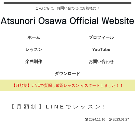
こんにちは。お問い合わせはお気軽に！
ホーム
プロフィール
レッスン
YouTube
楽曲制作
お問い合わせ
ダウンロード
【月額制】LINEで質問し放題レッスン がスタートしました！！
【月額制】LINEでレッスン!
2024.11.10
2023.01.27