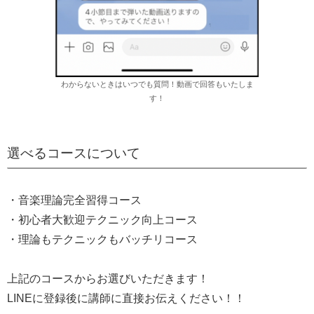
わからないときはいつでも質問！動画で回答もいたしま
す！
選べるコースについて
・音楽理論完全習得コース
・初心者大歓迎テクニック向上コース
・理論もテクニックもバッチリコース
上記のコースからお選びいただきます！
LINEに登録後に講師に直接お伝えください！！