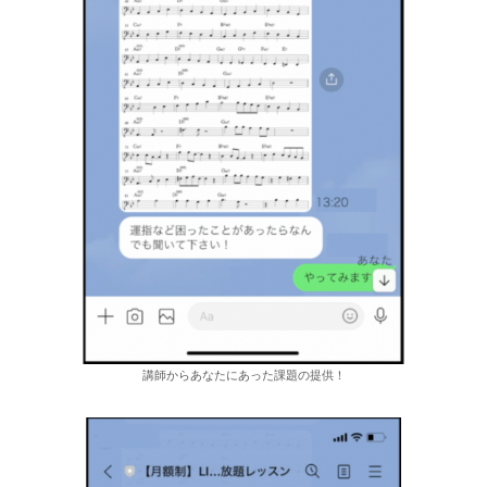
講師からあなたにあった課題の提供！