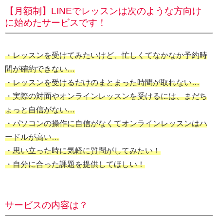
【月額制】LINEでレッスンは次のような方向け
に始めたサービスです！
・レッスンを受けてみたいけど、忙しくてなかなか予約時
間が確約できない…
・レッスンを受けるだけのまとまった時間が取れない…
・実際の対面やオンラインレッスンを受けるには、まだち
ょっと自信がない…
・パソコンの操作に自信がなくてオンラインレッスンはハ
ードルが高い…
・思い立った時に気軽に質問がしてみたい！
・自分に合った課題を提供してほしい！
サービスの内容
は？