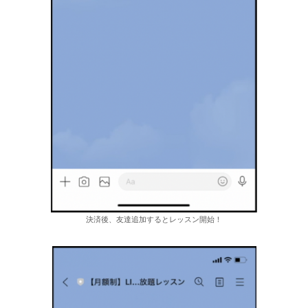
決済後、友達追加するとレッスン開始！