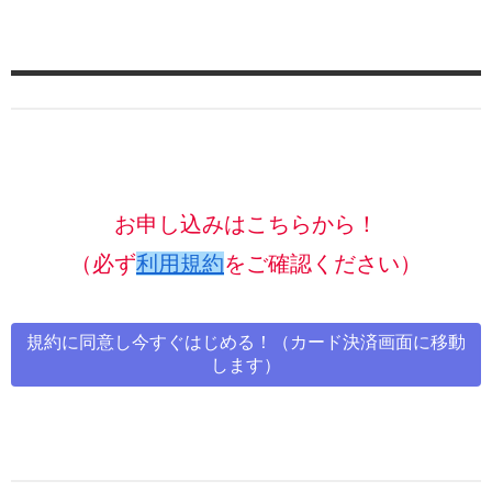
お申し込みはこちらから！
（必ず
利用規約
をご確認ください）
規約に同意し今すぐはじめる！（カード決済画面に移動
します）