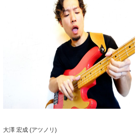
大澤 宏成 (アツノリ)