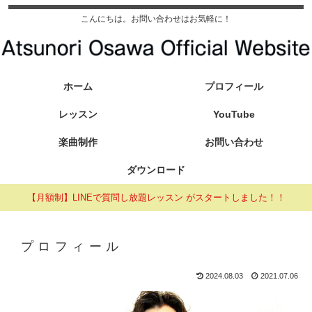
こんにちは。お問い合わせはお気軽に！
ホーム
プロフィール
レッスン
YouTube
楽曲制作
お問い合わせ
ダウンロード
【月額制】LINEで質問し放題レッスン がスタートしました！！
プロフィール
2024.08.03
2021.07.06