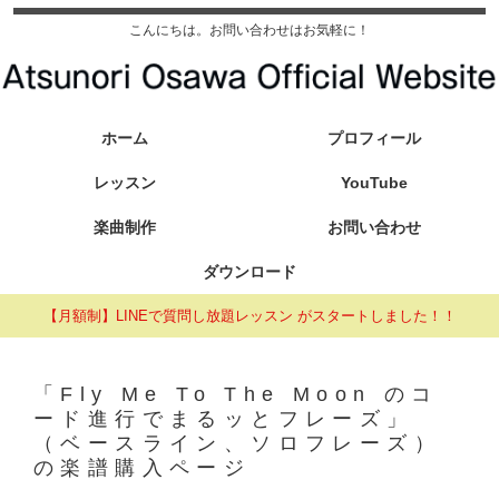
こんにちは。お問い合わせはお気軽に！
ホーム
プロフィール
レッスン
YouTube
楽曲制作
お問い合わせ
ダウンロード
【月額制】LINEで質問し放題レッスン がスタートしました！！
「Fly Me To The Moon のコ
ード進行でまるッとフレーズ」
（ベースライン、ソロフレーズ）
の楽譜購入ページ