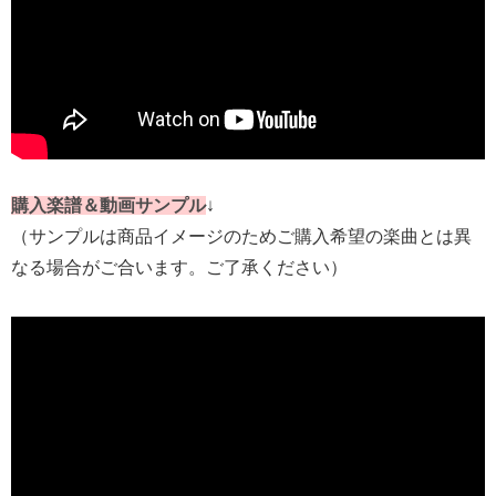
購入楽譜＆動画サンプル
↓
（サンプルは商品イメージのためご購入希望の楽曲とは異
なる場合がご合います。ご了承ください）