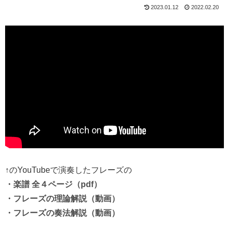
2023.01.12
2022.02.20
↑のYouTubeで演奏したフレーズの
・楽譜 全４ページ（pdf）
・フレーズの理論解説（動画）
・フレーズの奏法解説（動画）